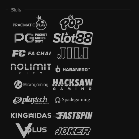
Slots