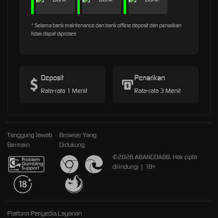
* Selama bank maintenance dan bank offline deposit dan penarikan
tidak dapat diproses
Deposit
Penarikan
Rata-rata 1 Menit
Rata-rata 3 Menit
Tanggung Jawab
Browser Yang
Bermain
Didukung
©2026 ABANGDA88. Hak cipta
dilindungi | 18+
Platform Penyedia Layanan