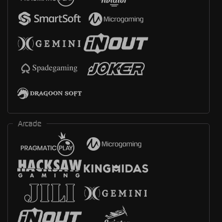
Arcade