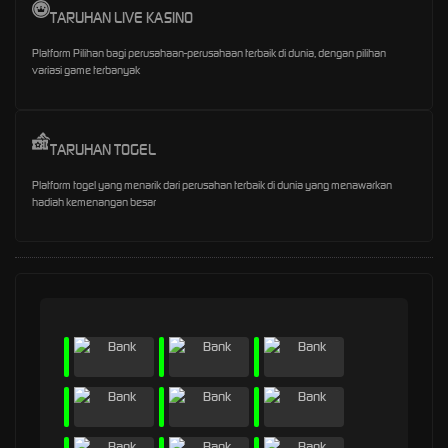
TARUHAN LIVE KASINO
Platform Pilihan bagi perusahaan-perusahaan terbaik di dunia, dengan pilihan
variasi game terbanyak
TARUHAN TOGEL
Platform togel yang menarik dari perusahan terbaik di dunia yang menawarkan
hadiah kemenangan besar