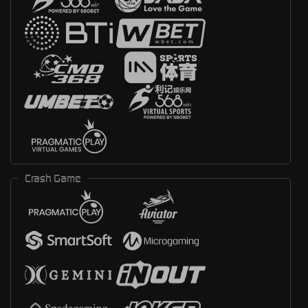
Crash Game