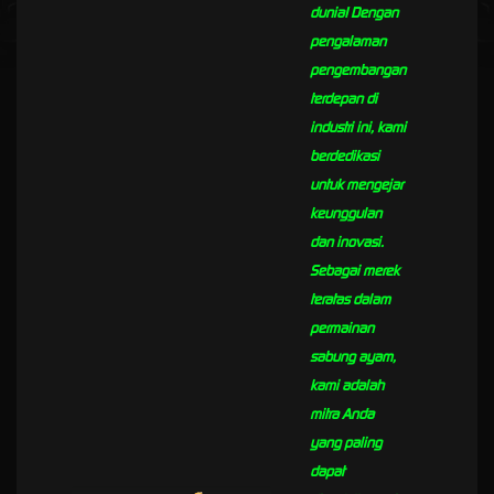
dunia! Dengan
pengalaman
pengembangan
terdepan di
industri ini, kami
berdedikasi
untuk mengejar
keunggulan
dan inovasi.
Sebagai merek
teratas dalam
permainan
sabung ayam,
kami adalah
mitra Anda
yang paling
dapat