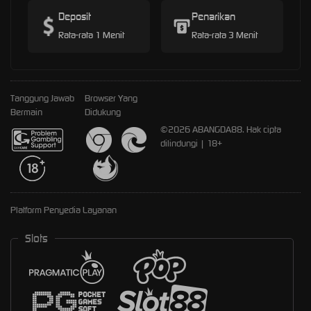
Deposit
Penarikan
Rata-rata 1 Menit
Rata-rata 3 Menit
Tanggung Jawab
Browser Yang
Bermain
Didukung
©2026 ABANGDA88. Hak cipta
dilindungi | 18+
Platform Penyedia Layanan
Slots