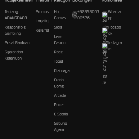
Tentang
Promosi
Hot
+62858003
Whatsa
ABANGDA88
Games
00576
pp
Loyalty
Responsible
Slots
Facebo
Referral
Gambling
ok
Live
Pusat Bantuan
Casino
Instagra
m
Syarat dan
Race
Ketentuan
Togel
Olahraga
Crash
Game
Arcade
Poker
E-Sports
Sabung
Ayam