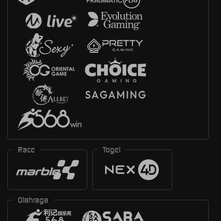
Race
Togel
Olahraga